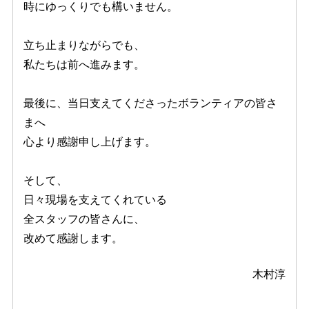
時にゆっくりでも構いません。
立ち止まりながらでも、
私たちは前へ進みます。
最後に、当日支えてくださったボランティアの皆さ
まへ
心より感謝申し上げます。
そして、
日々現場を支えてくれている
全スタッフの皆さんに、
改めて感謝します。
木村淳