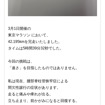
3月1日開催の
東京マラソン において、
42.195kmを完走いたしました。
タイムは5時間39分32秒でした。
今回の挑戦は、
「速さ」を目指したものではありません。
私は現在、腰部脊柱管狭窄症による
間欠性跛行の症状があります。
走ると痛みや痺れが出る。
立ち止まり、前かがみになると回復する。