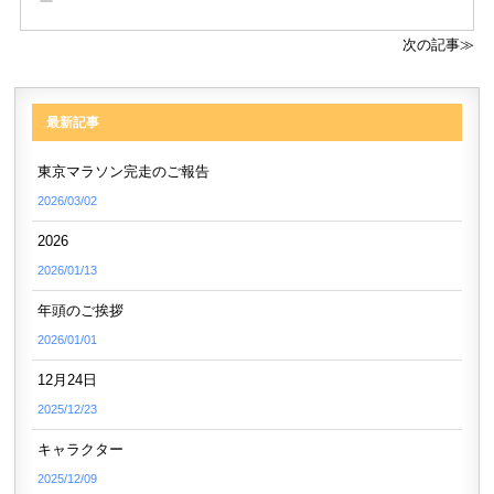
次の記事≫
最新記事
東京マラソン完走のご報告
2026/03/02
2026
2026/01/13
年頭のご挨拶
2026/01/01
12月24日
2025/12/23
キャラクター
2025/12/09