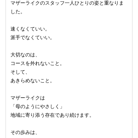
マザーライクのスタッフ一人ひとりの姿と重なりま
した。
速くなくていい。
派手でなくていい。
大切なのは、
コースを外れないこと。
そして、
あきらめないこと。
マザーライクは
「母のようにやさしく」
地域に寄り添う存在であり続けます。
その歩みは、