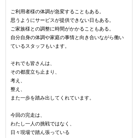
ご利用者様の体調が急変することもある。
思うようにサービスが提供できない日もある。
ご家族様との調整に時間がかかることもある。
自分自身の体調や家庭の事情と向き合いながら働い
ているスタッフもいます。
それでも皆さんは、
その都度立ち止まり、
考え、
整え、
また一歩を踏み出してくれています。
今回の完走は、
わたし一人の挑戦ではなく、
日々現場で踏ん張っている