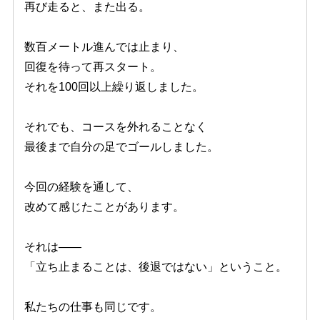
再び走ると、また出る。
数百メートル進んでは止まり、
回復を待って再スタート。
それを100回以上繰り返しました。
それでも、コースを外れることなく
最後まで自分の足でゴールしました。
今回の経験を通して、
改めて感じたことがあります。
それは――
「立ち止まることは、後退ではない」ということ。
私たちの仕事も同じです。