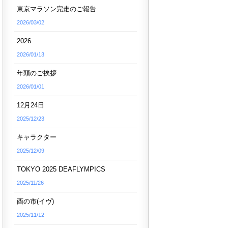
東京マラソン完走のご報告
2026/03/02
2026
2026/01/13
年頭のご挨拶
2026/01/01
12月24日
2025/12/23
キャラクター
2025/12/09
TOKYO 2025 DEAFLYMPICS
2025/11/26
酉の市(イヴ)
2025/11/12