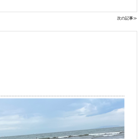
次の記事≫