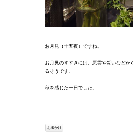
お月見（十五夜）ですね。
お月見のすすきには、悪霊や災いなどか
るそうです。
秋を感じた一日でした。
お出かけ