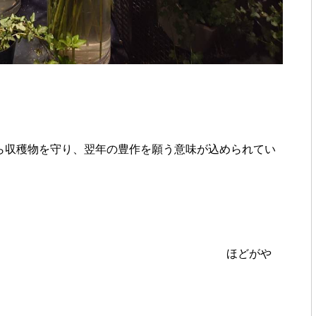
ら収穫物を守り、翌年の豊作を願う意味が込められてい
ほどがや