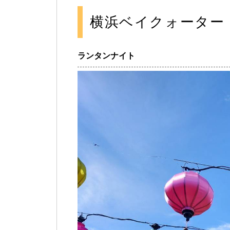
横浜ベイクォーター
ランタンナイト