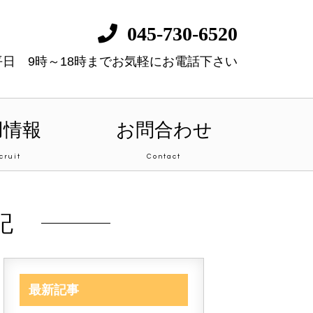
045-730-6520
平日 9時～18時までお気軽にお電話下さい
用情報
お問合わせ
cruit
Contact
記
最新記事