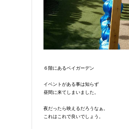
６階にあるベイガーデン
イベントがある事は知らず
昼間に来てしまいました。
夜だったら映えるだろうなぁ。
これはこれで良いでしょう。