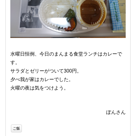
水曜日恒例、今日のまんまる食堂ランチはカレーで
す。
サラダとゼリーがついて300円。
夕べ我が家はカレーでした。
火曜の夜は気をつけよう。
ぽんさん
ご飯