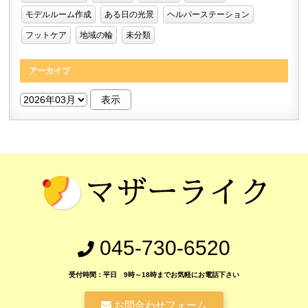
モデルルーム作成
ある日の光景
ヘルパーステーション
フットケア
地域の輪
未分類
アーカイブ
045-730-6520
受付時間：平日 9時～18時までお気軽にお電話下さい
お問合わせフォーム