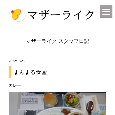
マザーライク スタッフ日記
2022/05/25
まんまる食堂
カレー