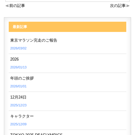
≪前の記事
次の記事≫
最新記事
東京マラソン完走のご報告
2026/03/02
2026
2026/01/13
年頭のご挨拶
2026/01/01
12月24日
2025/12/23
キャラクター
2025/12/09