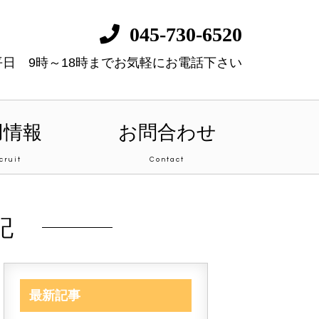
045-730-6520
平日 9時～18時までお気軽にお電話下さい
用情報
お問合わせ
cruit
Contact
記
最新記事