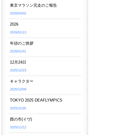
東京マラソン完走のご報告
2026/03/02
2026
2026/01/13
年頭のご挨拶
2026/01/01
12月24日
2025/12/23
キャラクター
2025/12/09
TOKYO 2025 DEAFLYMPICS
2025/11/26
酉の市(イヴ)
2025/11/12