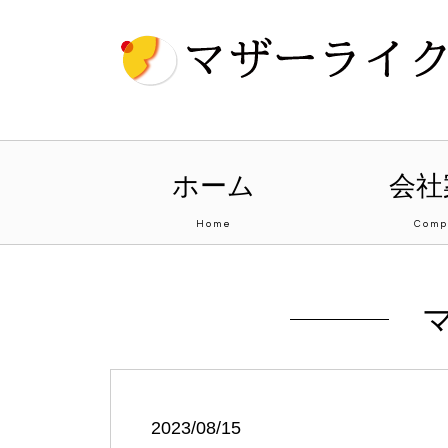
ホーム
会社
Home
Comp
2023/08/15