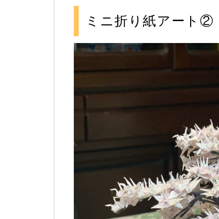
ミニ折り紙アート②