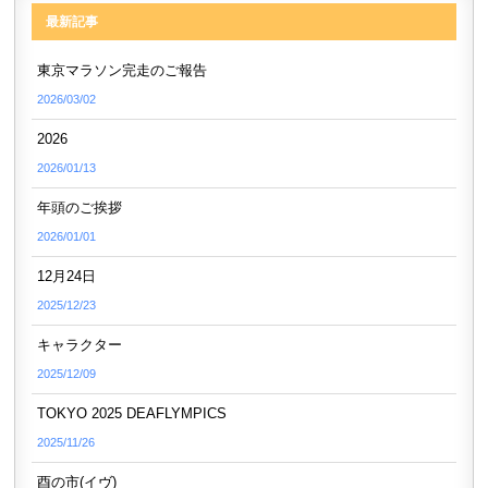
最新記事
東京マラソン完走のご報告
2026/03/02
2026
2026/01/13
年頭のご挨拶
2026/01/01
12月24日
2025/12/23
キャラクター
2025/12/09
TOKYO 2025 DEAFLYMPICS
2025/11/26
酉の市(イヴ)