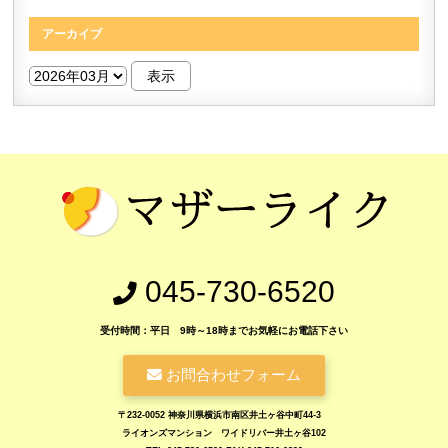
アーカイブ
045-730-6520
受付時間：平日 9時～18時までお気軽にお電話下さい
お問合わせフォーム
〒232-0052 神奈川県横浜市南区井土ヶ谷中町44-3
ライオンズマンション ワイドリバー井土ヶ谷102