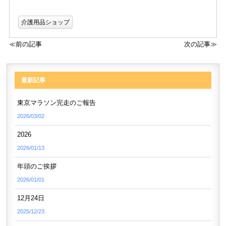
介護用品ショップ
≪前の記事
次の記事≫
最新記事
東京マラソン完走のご報告
2026/03/02
2026
2026/01/13
年頭のご挨拶
2026/01/01
12月24日
2025/12/23