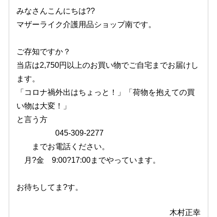
みなさんこんにちは??
マザーライク介護用品ショップ南です。
ご存知ですか？
当店は2,750円以上のお買い物でご自宅までお届けし
ます。
「コロナ禍外出はちょっと！」「荷物を抱えての買
い物は大変！」
と言う方
045-309-2277
までお電話ください。
月?金 9:00?17:00までやっています。
お待ちしてま?す。
木村正幸