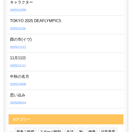
キャラクター
2025/12/09
TOKYO 2025 DEAFLYMPICS
2025/11/26
酉の市(イヴ)
2025/11/12
11月11日
2025/11/11
中秋の名月
2025/10/08
思い込み
2025/09/24
カテゴリー
新春ご挨拶
スポーツ観戦
生活
秋
健康
日常風景