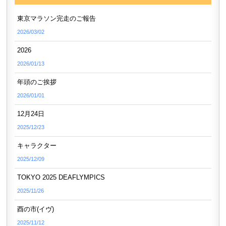
東京マラソン完走のご報告
2026/03/02
2026
2026/01/13
年頭のご挨拶
2026/01/01
12月24日
2025/12/23
キャラクター
2025/12/09
TOKYO 2025 DEAFLYMPICS
2025/11/26
酉の市(イヴ)
2025/11/12