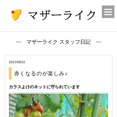
マザーライク スタッフ日記
2021/08/10
赤くなるのが楽しみ♪
カラスよけのネットに守られています