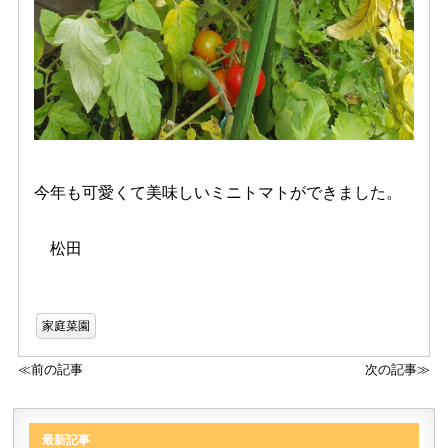
今年も可愛くて美味しいミニトマトができました。
松田
家庭菜園
≪前の記事
次の記事≫
最新記事