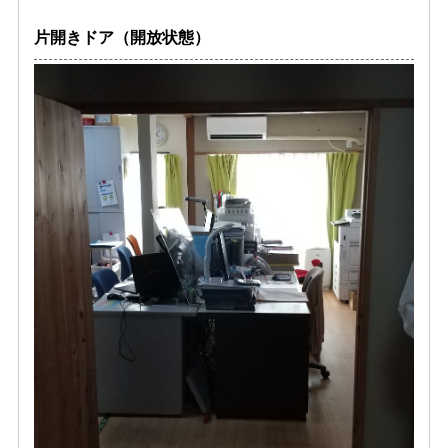
片開きドア（開放状態）