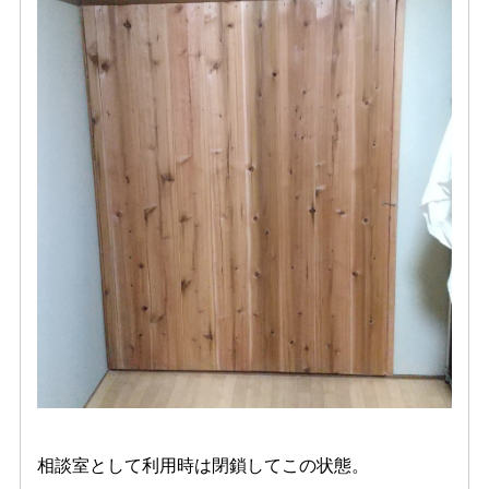
相談室として利用時は閉鎖してこの状態。