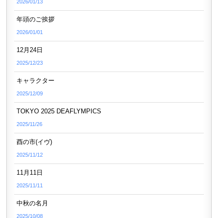
2026/01/13
年頭のご挨拶
2026/01/01
12月24日
2025/12/23
キャラクター
2025/12/09
TOKYO 2025 DEAFLYMPICS
2025/11/26
酉の市(イヴ)
2025/11/12
11月11日
2025/11/11
中秋の名月
2025/10/08