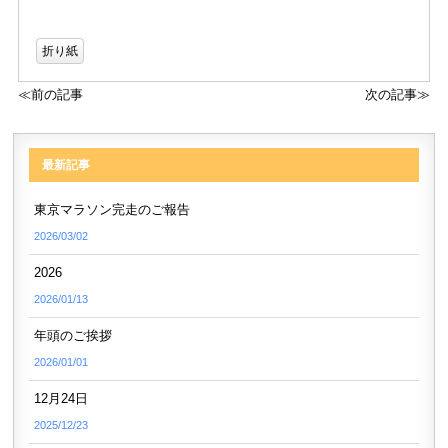
折り紙
≪前の記事
次の記事≫
最新記事
東京マラソン完走のご報告
2026/03/02
2026
2026/01/13
年頭のご挨拶
2026/01/01
12月24日
2025/12/23