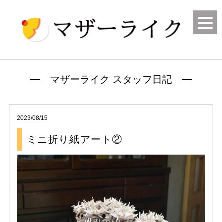
マザーライク スタッフ日記
2023/08/15
ミニ折り紙アート②