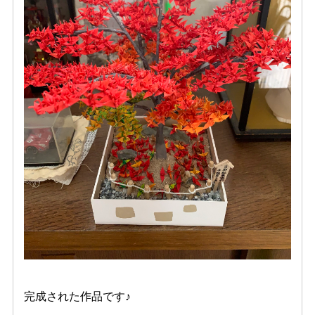
完成された作品です♪