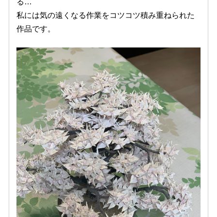
る…
私には気の遠くなる作業をコツコツ積み重ねられた
作品です。