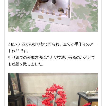
2センチ四方の折り鶴で作られ、全てが手作りのアー
ト作品です。
折り紙での表現方法にこんな技法が有るのかととて
も感動を致しました。