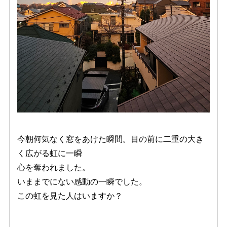
今朝何気なく窓をあけた瞬間。目の前に二重の大き
く広がる虹に一瞬
心を奪われました。
いままでにない感動の一瞬でした。
この虹を見た人はいますか？