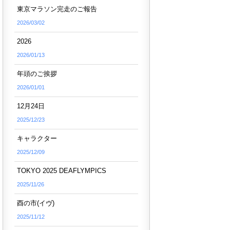
東京マラソン完走のご報告
2026/03/02
2026
2026/01/13
年頭のご挨拶
2026/01/01
12月24日
2025/12/23
キャラクター
2025/12/09
TOKYO 2025 DEAFLYMPICS
2025/11/26
酉の市(イヴ)
2025/11/12