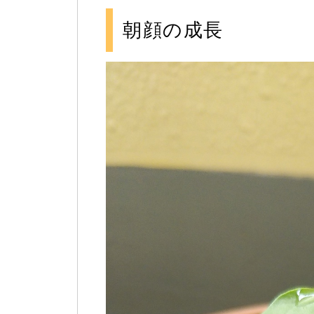
朝顔の成長