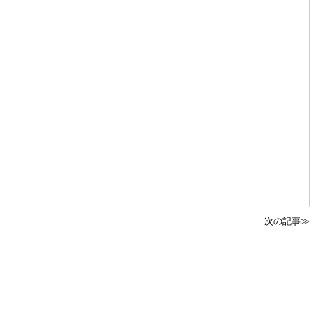
次の記事≫