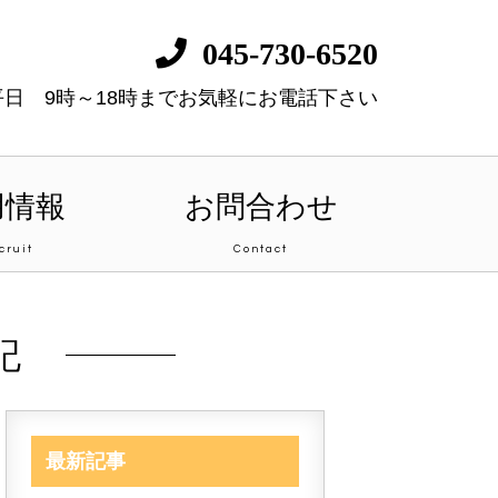
045-730-6520
平日 9時～18時までお気軽にお電話下さい
用情報
お問合わせ
cruit
Contact
記
最新記事