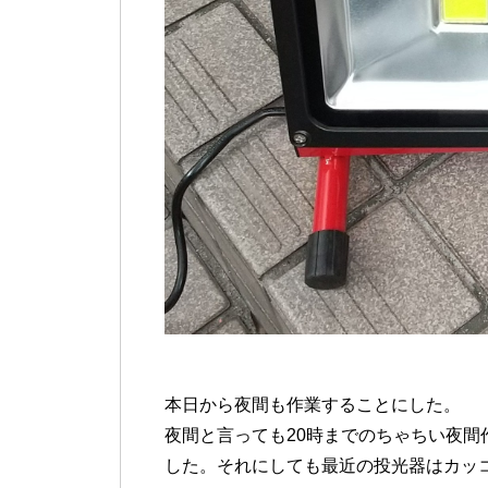
本日から夜間も作業することにした。
夜間と言っても20時までのちゃちい夜
した。それにしても最近の投光器はカッコ