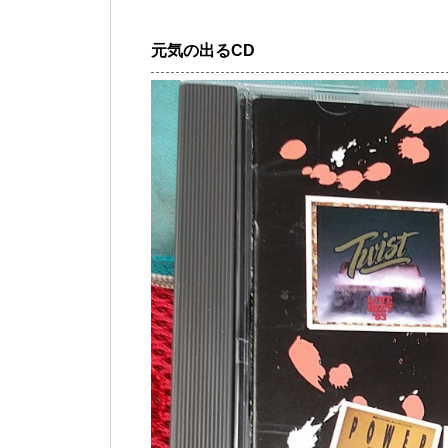
元気の出るCD