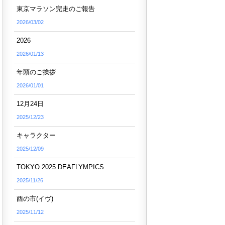
東京マラソン完走のご報告
2026/03/02
2026
2026/01/13
年頭のご挨拶
2026/01/01
12月24日
2025/12/23
キャラクター
2025/12/09
TOKYO 2025 DEAFLYMPICS
2025/11/26
酉の市(イヴ)
2025/11/12