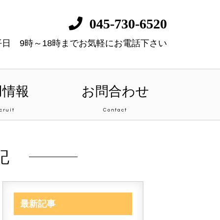
045-730-6520
平日 9時～18時までお気軽にお電話下さい
用情報
お問合わせ
cruit
Contact
記
最新記事