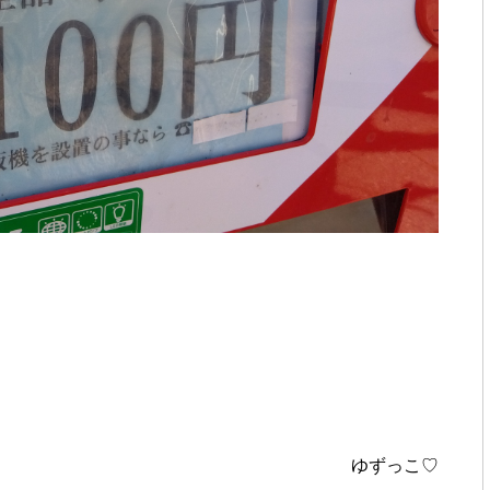
ゆずっこ♡