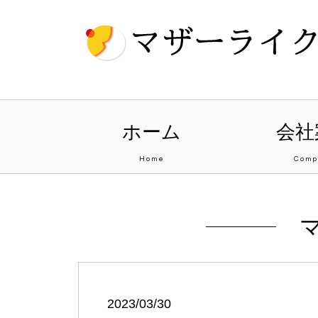
ホーム
会社
Home
Comp
2023/03/30