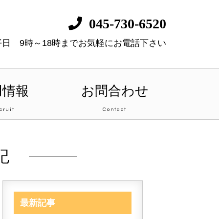
045-730-6520
平日 9時～18時までお気軽にお電話下さい
用情報
お問合わせ
cruit
Contact
記
最新記事