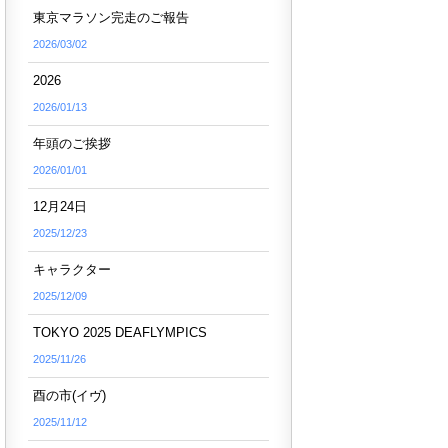
東京マラソン完走のご報告
2026/03/02
2026
2026/01/13
年頭のご挨拶
2026/01/01
12月24日
2025/12/23
キャラクター
2025/12/09
TOKYO 2025 DEAFLYMPICS
2025/11/26
酉の市(イヴ)
2025/11/12