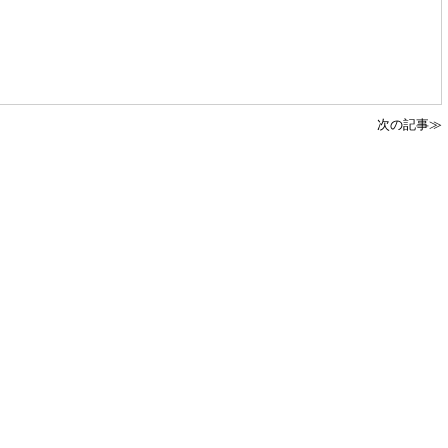
次の記事≫