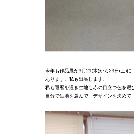
今年も作品展が3月21(木)から23日(土)に
あります。私も出品します。
私も還暦を過ぎ生地も赤の目立つ色を選
自分で生地を選んで デザインを決めて