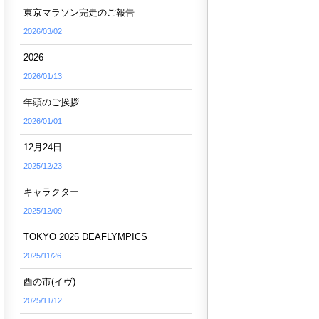
東京マラソン完走のご報告
2026/03/02
2026
2026/01/13
年頭のご挨拶
2026/01/01
12月24日
2025/12/23
キャラクター
2025/12/09
TOKYO 2025 DEAFLYMPICS
2025/11/26
酉の市(イヴ)
2025/11/12