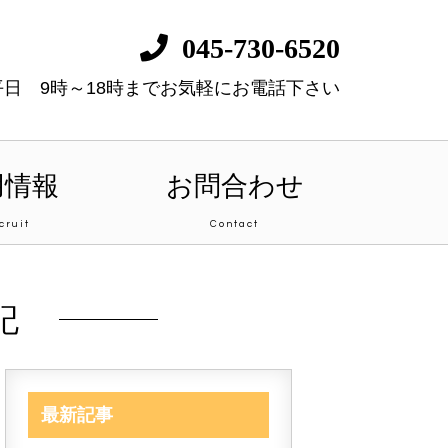
045-730-6520
平日 9時～18時までお気軽にお電話下さい
用情報
お問合わせ
cruit
Contact
記
最新記事