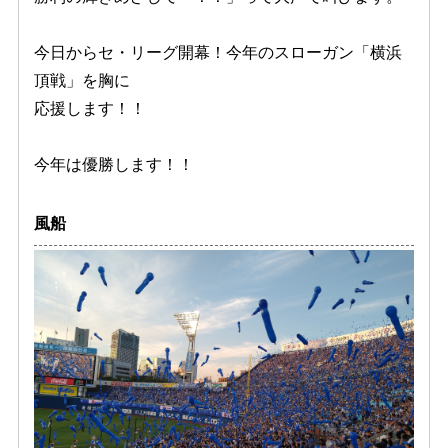
今日からセ・リーグ開幕！今年のスローガン「横浜
頂戦」を胸に
応援します！！
今年は優勝します！！
風船