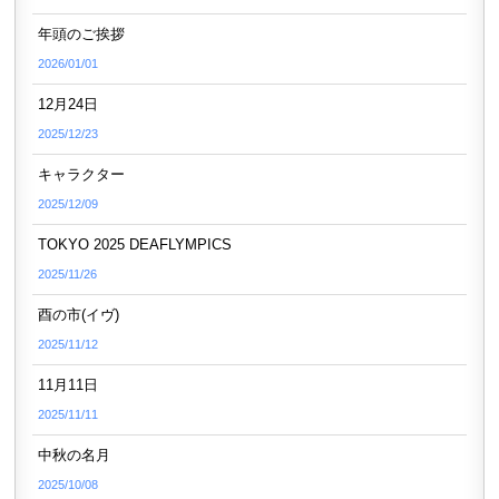
年頭のご挨拶
2026/01/01
12月24日
2025/12/23
キャラクター
2025/12/09
TOKYO 2025 DEAFLYMPICS
2025/11/26
酉の市(イヴ)
2025/11/12
11月11日
2025/11/11
中秋の名月
2025/10/08