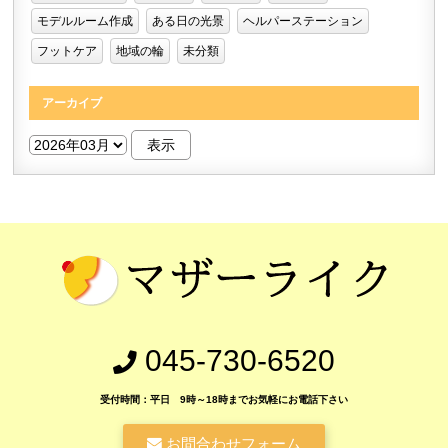
モデルルーム作成
ある日の光景
ヘルパーステーション
フットケア
地域の輪
未分類
アーカイブ
045-730-6520
受付時間：平日 9時～18時までお気軽にお電話下さい
お問合わせフォーム