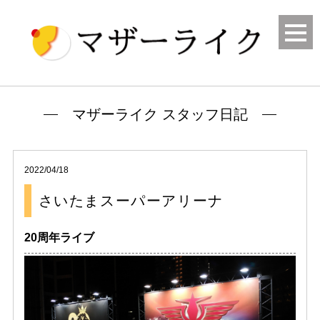
マザーライク スタッフ日記
2022/04/18
さいたまスーパーアリーナ
20周年ライブ