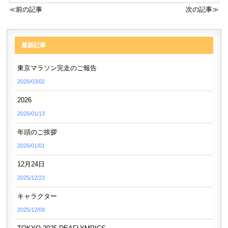
≪前の記事
次の記事≫
最新記事
東京マラソン完走のご報告
2026/03/02
2026
2026/01/13
年頭のご挨拶
2026/01/01
12月24日
2025/12/23
キャラクター
2025/12/09