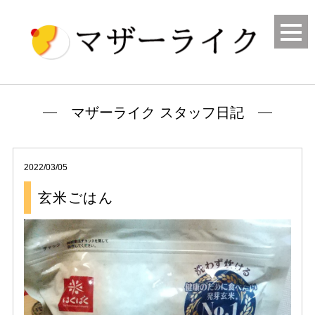
マザーライク スタッフ日記
2022/03/05
玄米ごはん