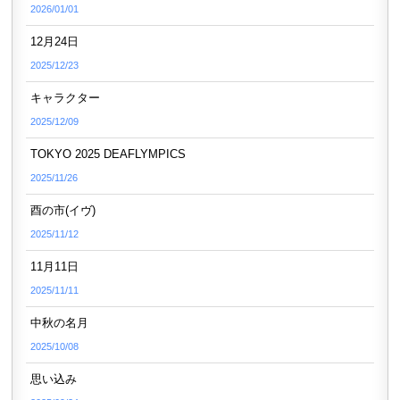
2026/01/01
12月24日
2025/12/23
キャラクター
2025/12/09
TOKYO 2025 DEAFLYMPICS
2025/11/26
酉の市(イヴ)
2025/11/12
11月11日
2025/11/11
中秋の名月
2025/10/08
思い込み