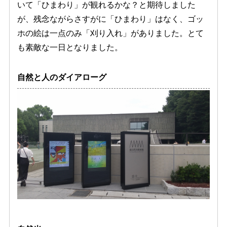
いて「ひまわり」が観れるかな？と期待しました
が、残念ながらさすがに「ひまわり」はなく、ゴッ
ホの絵は一点のみ「刈り入れ」がありました。とて
も素敵な一日となりました。
自然と人のダイアローグ