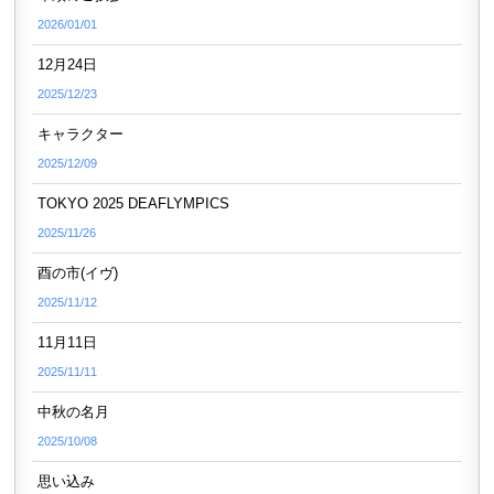
2026/01/01
12月24日
2025/12/23
キャラクター
2025/12/09
TOKYO 2025 DEAFLYMPICS
2025/11/26
酉の市(イヴ)
2025/11/12
11月11日
2025/11/11
中秋の名月
2025/10/08
思い込み