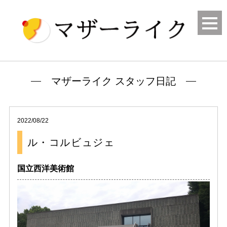
マザーライク スタッフ日記
2022/08/22
ル・コルビュジェ
国立西洋美術館