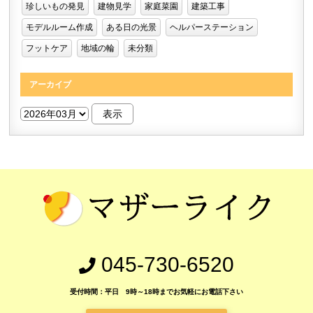
珍しいもの発見
建物見学
家庭菜園
建築工事
モデルルーム作成
ある日の光景
ヘルパーステーション
フットケア
地域の輪
未分類
アーカイブ
045-730-6520
受付時間：平日 9時～18時までお気軽にお電話下さい