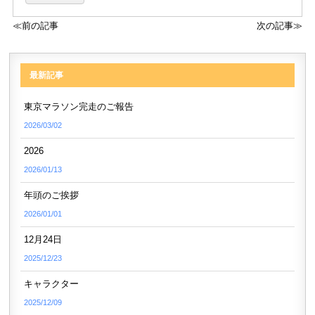
≪前の記事
次の記事≫
最新記事
東京マラソン完走のご報告
2026/03/02
2026
2026/01/13
年頭のご挨拶
2026/01/01
12月24日
2025/12/23
キャラクター
2025/12/09