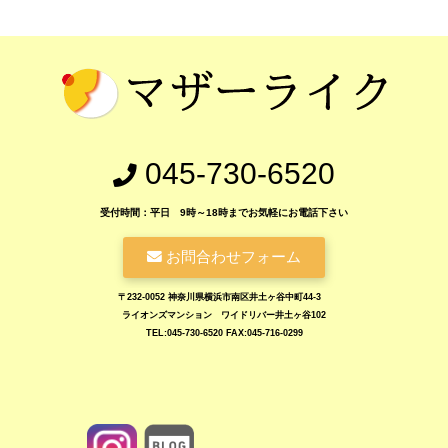
045-730-6520
受付時間：平日 9時～18時までお気軽にお電話下さい
お問合わせフォーム
〒232-0052 神奈川県横浜市南区井土ヶ谷中町44-3
ライオンズマンション ワイドリバー井土ヶ谷102
TEL:045-730-6520 FAX:045-716-0299