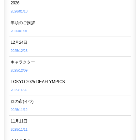
2026
2026/01/13
年頭のご挨拶
2026/01/01
12月24日
2025/12/23
キャラクター
2025/12/09
TOKYO 2025 DEAFLYMPICS
2025/11/26
酉の市(イヴ)
2025/11/12
11月11日
2025/11/11