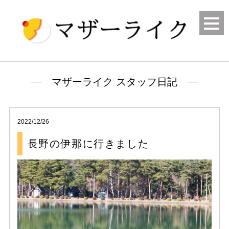
マザーライク スタッフ日記
2022/12/26
長野の伊那に行きました