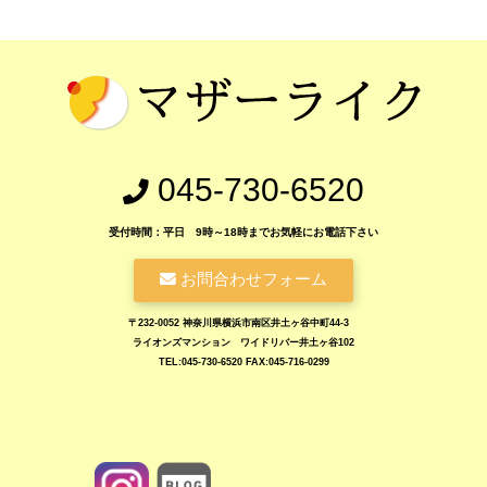
045-730-6520
受付時間：平日 9時～18時までお気軽にお電話下さい
お問合わせフォーム
〒232-0052 神奈川県横浜市南区井土ヶ谷中町44-3
ライオンズマンション ワイドリバー井土ヶ谷102
TEL:045-730-6520 FAX:045-716-0299