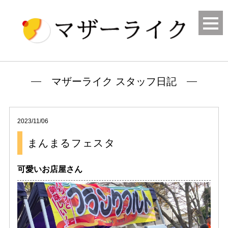
マザーライク スタッフ日記
2023/11/06
まんまるフェスタ
可愛いお店屋さん