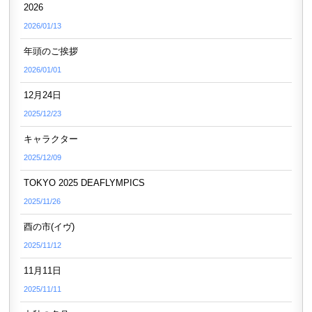
2026
2026/01/13
年頭のご挨拶
2026/01/01
12月24日
2025/12/23
キャラクター
2025/12/09
TOKYO 2025 DEAFLYMPICS
2025/11/26
酉の市(イヴ)
2025/11/12
11月11日
2025/11/11