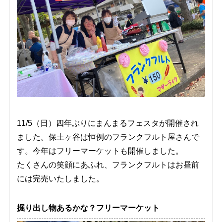
11/5（日）四年ぶりにまんまるフェスタが開催され
ました。保土ヶ谷は恒例のフランクフルト屋さんで
す。今年はフリーマーケットも開催しました。
たくさんの笑顔にあふれ、フランクフルトはお昼前
には完売いたしました。
掘り出し物あるかな？フリーマーケット