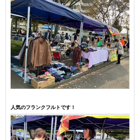
人気のフランクフルトです！