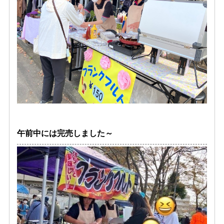
午前中には完売しました～