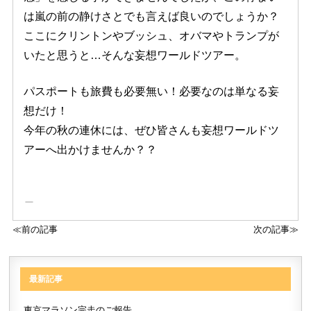
は嵐の前の静けさとでも言えば良いのでしょうか？
ここにクリントンやブッシュ、オバマやトランプが
いたと思うと…そんな妄想ワールドツアー。
パスポートも旅費も必要無い！必要なのは単なる妄
想だけ！
今年の秋の連休には、ぜひ皆さんも妄想ワールドツ
アーへ出かけませんか？？
≪前の記事
次の記事≫
最新記事
東京マラソン完走のご報告