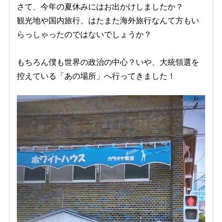
さて、今年の夏休みにはお出かけしましたか？
観光地や国内旅行、はたまた海外旅行なんて方もい
らっしゃったのではないでしょうか？
もちろん僕も世界の政治の中心？いや、大統領選を
控えている「あの場所」へ行ってきました！