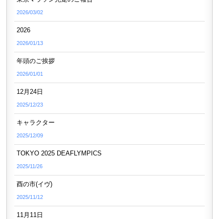
2026/03/02
2026
2026/01/13
年頭のご挨拶
2026/01/01
12月24日
2025/12/23
キャラクター
2025/12/09
TOKYO 2025 DEAFLYMPICS
2025/11/26
酉の市(イヴ)
2025/11/12
11月11日