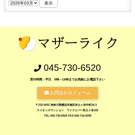
045-730-6520
受付時間：平日 9時～18時までお気軽にお電話下さい
お問合わせフォーム
〒232-0052 神奈川県横浜市南区井土ヶ谷中町44-3
ライオンズマンション ワイドリバー井土ヶ谷102
TEL:045-730-6520 FAX:045-716-0299