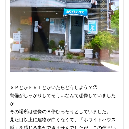
ＳＰとかＦＢＩとかいたらどうしよう？🥺
警備がしっかりしてそう…なんて想像していました
が
その場所は想像の８倍ひっそりとしていました。
見た目以上に建物が白くなくて、「ホワイトハウス
感」を感じる事ができませんでしたが、この佇まい