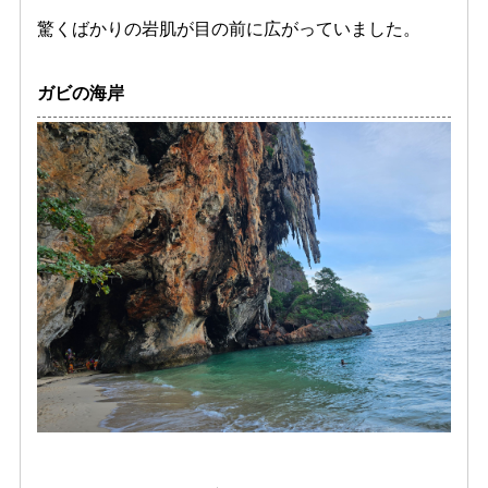
驚くばかりの岩肌が目の前に広がっていました。
ガビの海岸