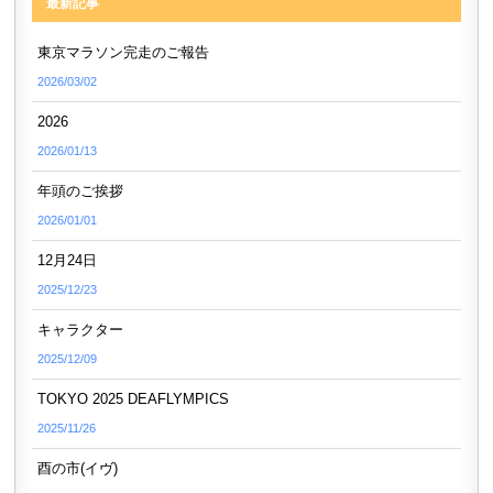
最新記事
東京マラソン完走のご報告
2026/03/02
2026
2026/01/13
年頭のご挨拶
2026/01/01
12月24日
2025/12/23
キャラクター
2025/12/09
TOKYO 2025 DEAFLYMPICS
2025/11/26
酉の市(イヴ)