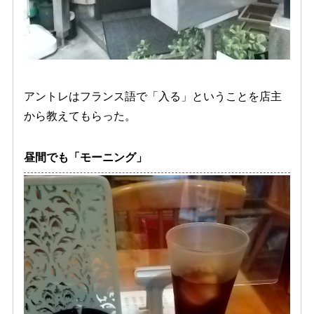
アントレはフランス語で「入る」ということを店主
から教えてもらった。
昼間でも「モーニング」