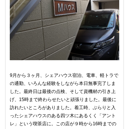
9月から３ヶ月、シェアハウス宿泊、電車、軽トラで
の通勤、いろんな経験をしながら本日無事完了しま
した。最終日は最後の点検、そして資機材の引き上
げ、15時まで終わらせたいと頑張りました。最後に
訪れたいところがありました。着工時、ぶらりと入
ったシェアハウスのある四ツ木にあるくく「アント
レ」という喫茶店に。この店が９時から16時までの