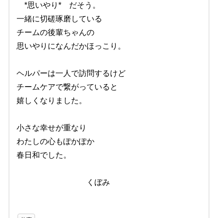
*思いやり* だそう。
一緒に切磋琢磨している
チームの後輩ちゃんの
思いやりになんだかほっこり。
ヘルパーは一人で訪問するけど
チームケアで繋がっていると
嬉しくなりました。
小さな幸せが重なり
わたしの心もぽかぽか
春日和でした。
くぼみ