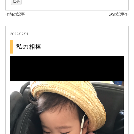
仕事
≪前の記事
次の記事≫
2022/02/01
私の相棒