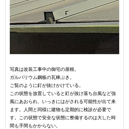
写真は改装工事中の御宅の屋根。
ガルバリウム鋼板の瓦棒ぶき。
ご覧のように釘が抜けかけている。
この状態を放置していると釘が抜け落ち台風など強
風にあおられ、いっきにはがされる可能性が出て来
ます。人間と同様に建物も定期的に検診が必要で
す。この状態で安全な状態に整備するのは大した時
間も手間もかからない。