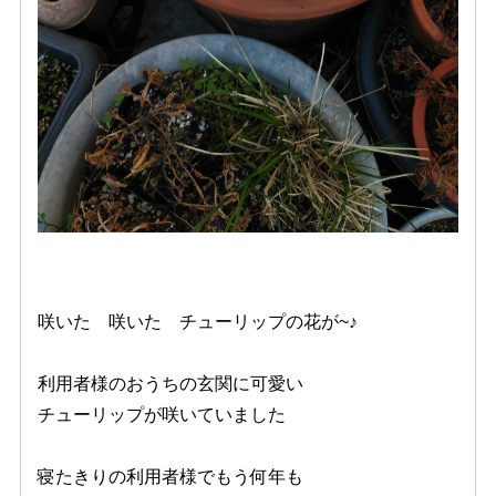
咲いた 咲いた チューリップの花が~♪
利用者様のおうちの玄関に可愛い
チューリップが咲いていました
寝たきりの利用者様でもう何年も