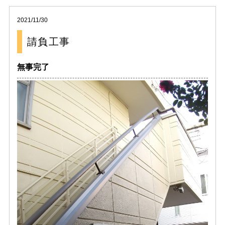
2021/11/30
請負工事
無事完了