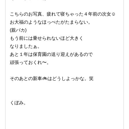
こちらのお写真、疲れて寝ちゃった４年前の次女☺️
お大福のようなほっぺたがたまらない。
(親バカ)
もう前には乗せられないほど大きく
なりましたぁ。
あと１年は保育園の送り迎えがあるので
頑張っておくれ〜。
そのあとの新車🚲はどうしよっかな。笑
くぼみ。