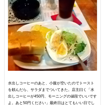
水出しコーヒーのあと、小腹が空いたのでトースト
を頼んだら、サラダまでついてきた。店主曰く「水
出しコーヒーが450円、モーニングの値段でいいです
よ。あと50円ください」最終日はとてもいい日でし