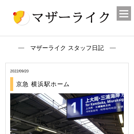
マザーライク スタッフ日記
2022/09/20
京急 横浜駅ホーム