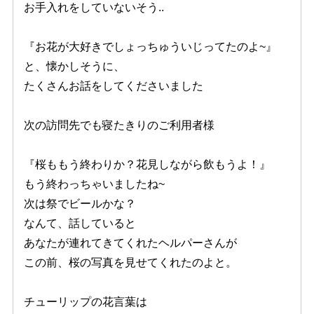
お手入れをしていないそう..
『お花が大好きでしょっちゅういじってたのよ~』
と、懐かしそうに、
たくさんお話をしてくださいました
次の訪問先でも寝たきりのご利用者様
『桜ももう終わりか？花見しながら飲もうよ！』
もう終わっちゃいましたね~
次は祭でビールかな？
なんて、話していると
あなたが連れてきてくれたヘルパーさんが
この前、桜の写真を見せてくれたのよと。
チューリップの花言葉は