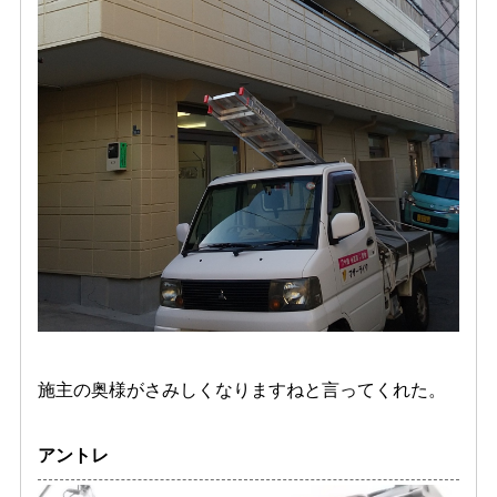
施主の奥様がさみしくなりますねと言ってくれた。
アントレ