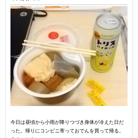
今日は昼頃から小雨が降りつづき身体が冷えた日だ
った。帰りにコンビニ寄っておでんを買って帰る。