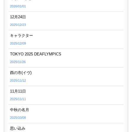
2026/01/01
12月24日
2025/12/23
キャラクター
2025/12/09
TOKYO 2025 DEAFLYMPICS
2025/11/26
酉の市(イヴ)
2025/11/12
11月11日
2025/11/11
中秋の名月
2025/10/08
思い込み