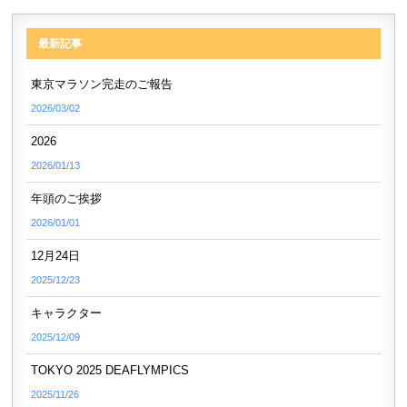
最新記事
東京マラソン完走のご報告
2026/03/02
2026
2026/01/13
年頭のご挨拶
2026/01/01
12月24日
2025/12/23
キャラクター
2025/12/09
TOKYO 2025 DEAFLYMPICS
2025/11/26