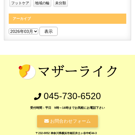
フットケア
地域の輪
未分類
アーカイブ
045-730-6520
受付時間：平日 9時～18時までお気軽にお電話下さい
お問合わせフォーム
〒232-0052 神奈川県横浜市南区井土ヶ谷中町44-3