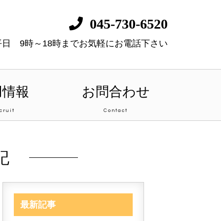
045-730-6520
平日 9時～18時までお気軽にお電話下さい
用情報
お問合わせ
cruit
Contact
記
最新記事