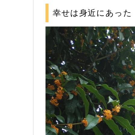
幸せは身近にあった