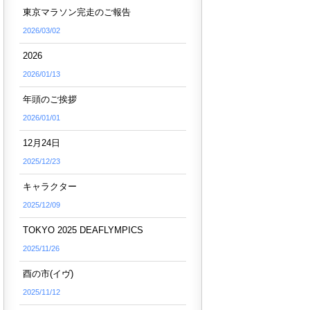
東京マラソン完走のご報告
2026/03/02
2026
2026/01/13
年頭のご挨拶
2026/01/01
12月24日
2025/12/23
キャラクター
2025/12/09
TOKYO 2025 DEAFLYMPICS
2025/11/26
酉の市(イヴ)
2025/11/12